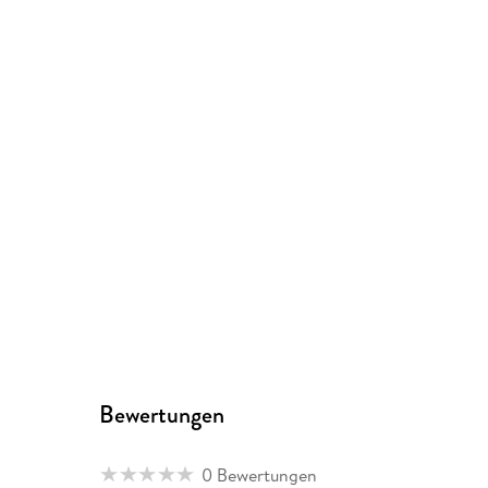
Bewertungen
0 Bewertungen