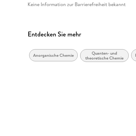
Keine Information zur Barrierefreiheit bekannt
Entdecken Sie mehr
Quanten- und
Anorganische Chemie
theoretische Chemie