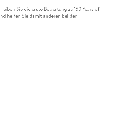
eiben Sie die erste Bewertung zu "50 Years of
nd helfen Sie damit anderen bei der