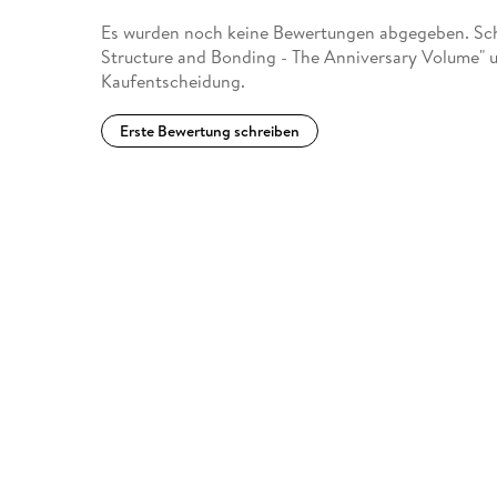
Es wurden noch keine Bewertungen abgegeben. Schr
Structure and Bonding - The Anniversary Volume" u
Kaufentscheidung.
Erste Bewertung schreiben