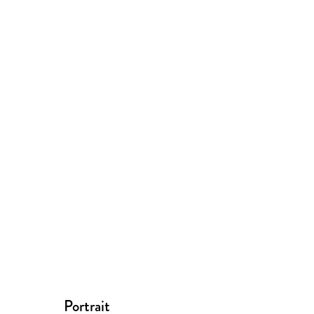
Portrait