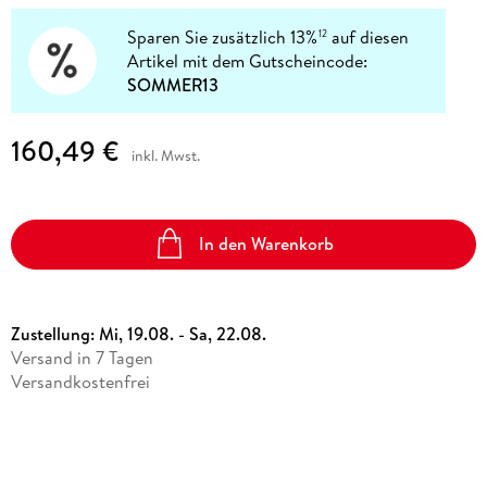
Sparen Sie zusätzlich 13%
auf diesen
12
Artikel mit dem Gutscheincode:
SOMMER13
160,49 €
inkl. Mwst.
In den Warenkorb
Zustellung:
Mi, 19.08. - Sa, 22.08.
Versand in 7 Tagen
Versandkostenfrei