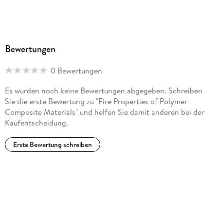
Bewertungen
0 Bewertungen
Es wurden noch keine Bewertungen abgegeben. Schreiben
Sie die erste Bewertung zu "Fire Properties of Polymer
Composite Materials" und helfen Sie damit anderen bei der
Kaufentscheidung.
Erste Bewertung schreiben