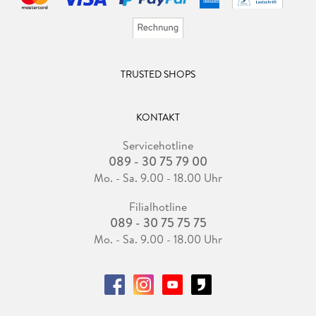
TRUSTED SHOPS
KONTAKT
Servicehotline
089 - 30 75 79 00
Mo. - Sa. 9.00 - 18.00 Uhr
Filialhotline
089 - 30 75 75 75
Mo. - Sa. 9.00 - 18.00 Uhr