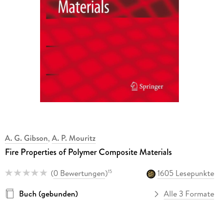
A. G. Gibson
,
A. P. Mouritz
Fire Properties of Polymer Composite Materials
(
0 Bewertungen
)
1605 Lesepunkte
15
Buch (gebunden)
Alle 3 Formate