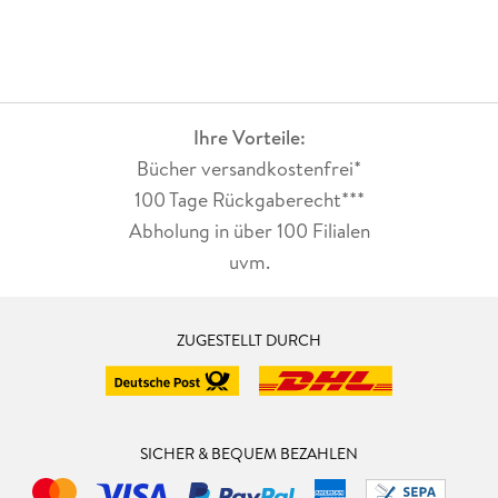
Ihre Vorteile:
Bücher versandkostenfrei*
100 Tage Rückgaberecht***
Abholung in über 100 Filialen
uvm.
ZUGESTELLT DURCH
SICHER & BEQUEM BEZAHLEN