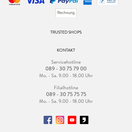
TRUSTED SHOPS
KONTAKT
Servicehotline
089 - 30 75 79 00
Mo. - Sa. 9.00 - 18.00 Uhr
Filialhotline
089 - 30 75 75 75
Mo. - Sa. 9.00 - 18.00 Uhr