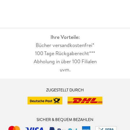
Ihre Vorteile:
Bücher versandkostenfrei*
100 Tage Rückgaberecht***
Abholung in über 100 Filialen
uvm.
ZUGESTELLT DURCH
SICHER & BEQUEM BEZAHLEN