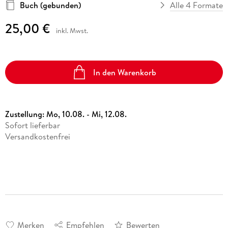
Buch (gebunden)
Alle 4 Formate
25,00 €
inkl. Mwst.
In den Warenkorb
Zustellung:
Mo, 10.08. - Mi, 12.08.
Sofort lieferbar
Versandkostenfrei
Merken
Empfehlen
Bewerten