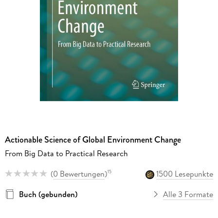
Actionable Science of Global Environment Change
From Big Data to Practical Research
(
0 Bewertungen
)
1500 Lesepunkte
15
Buch (gebunden)
Alle 3 Formate