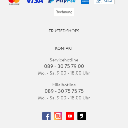
TRUSTED SHOPS
KONTAKT
Servicehotline
089 - 30 75 79 00
Mo. - Sa. 9.00 - 18.00 Uhr
Filialhotline
089 - 30 75 75 75
Mo. - Sa. 9.00 - 18.00 Uhr