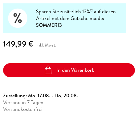
Sparen Sie zusätzlich 13%
auf diesen
12
Artikel mit dem Gutscheincode:
SOMMER13
149,99 €
inkl. Mwst.
In den Warenkorb
Zustellung:
Mo, 17.08. - Do, 20.08.
Versand in 7 Tagen
Versandkostenfrei