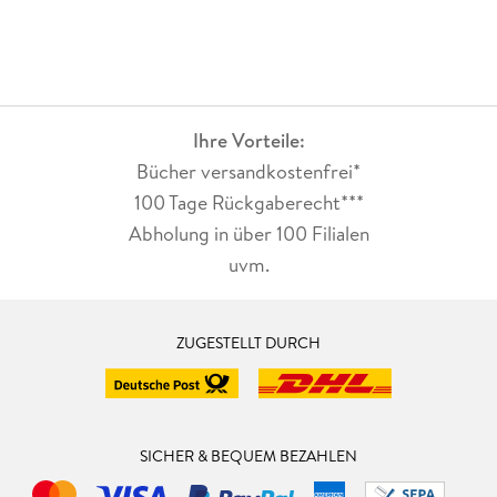
Ihre Vorteile:
Bücher versandkostenfrei*
100 Tage Rückgaberecht***
Abholung in über 100 Filialen
uvm.
ZUGESTELLT DURCH
SICHER & BEQUEM BEZAHLEN