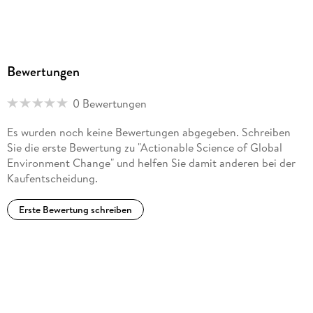
Bewertungen
0 Bewertungen
Es wurden noch keine Bewertungen abgegeben. Schreiben
Sie die erste Bewertung zu "Actionable Science of Global
Environment Change" und helfen Sie damit anderen bei der
Kaufentscheidung.
Erste Bewertung schreiben