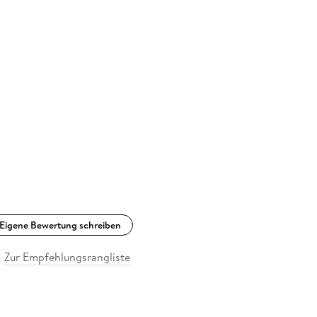
Eigene Bewertung schreiben
Zur Empfehlungsrangliste