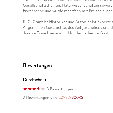
Gesellschaftsthemen, Naturwissenschaften sowie zu
Erwachsene und wurde mehrfach mit Preisen ausge
R. G. Grant ist Historiker und Autor. Er ist Experte
Allgemeinen Geschichte, des Zeitgeschehens und de
diverse Erwachsenen- und Kinderbücher verfasst.
Bewertungen
Durchschnitt
15
3 Bewertungen
2 Bewertungen
von
LovelyBooks