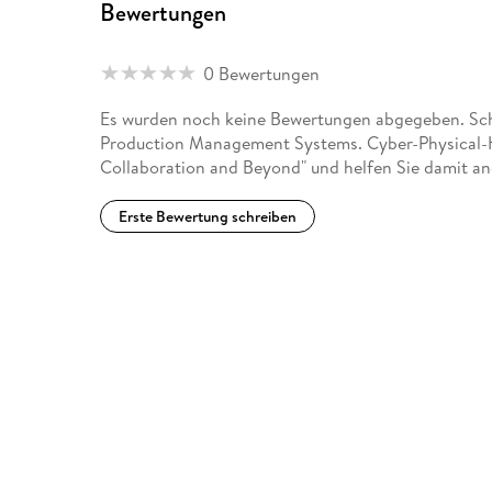
Bewertungen
0 Bewertungen
Es wurden noch keine Bewertungen abgegeben. Schr
Production Management Systems. Cyber-Physical
Collaboration and Beyond" und helfen Sie damit an
Erste Bewertung schreiben