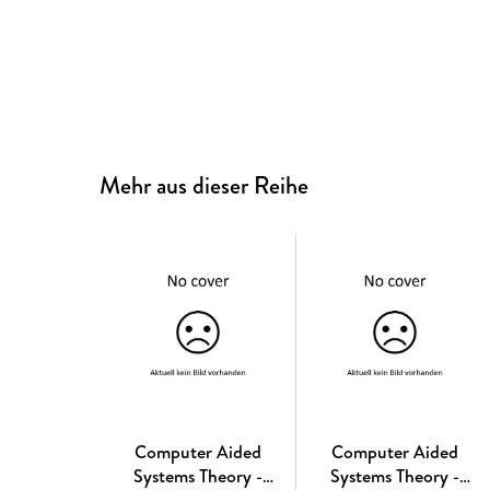
Mehr aus dieser Reihe
Computer Aided
Computer Aided
Systems Theory -
Systems Theory -