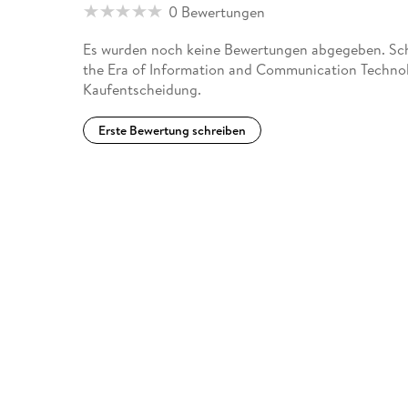
0 Bewertungen
Es wurden noch keine Bewertungen abgegeben. Schr
the Era of Information and Communication Technolo
Kaufentscheidung.
Erste Bewertung schreiben