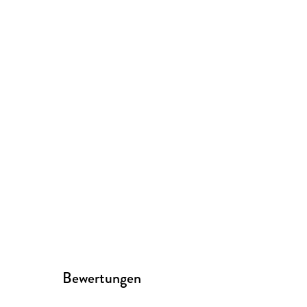
Bewertungen