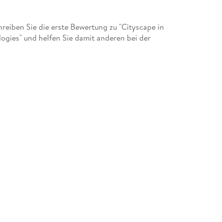
eiben Sie die erste Bewertung zu "Cityscape in
gies" und helfen Sie damit anderen bei der