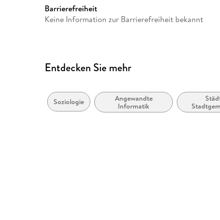
Barrierefreiheit
Keine Information zur Barrierefreiheit bekannt
Entdecken Sie mehr
Angewandte
Städ
Soziologie
Informatik
Stadtgem