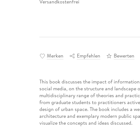
Versandkostenfrei
Merken
Empfehlen
Bewerten
This book discusses the impact of information
social media, on the structure and landscape o
multidisciplinary range of theories and practi
from graduate students to practitioners active
design of urban space. The book includes a we
architecture and exemplary modern public spac
visualize the concepts and ideas discussed.