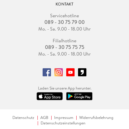
KONTAKT
Servicehotline
089 - 30 75 79 00
Mo. - Sa. 9.00 - 18.00 Uhr
Filialhotline
089 - 30 75 75 75
Mo. - Sa. 9.00 - 18.00 Uhr
Laden Sie unsere App herunter.
Datenschutz
AGB
Impressum
Widerrufsbelehrung
Datenschutzeinstellungen