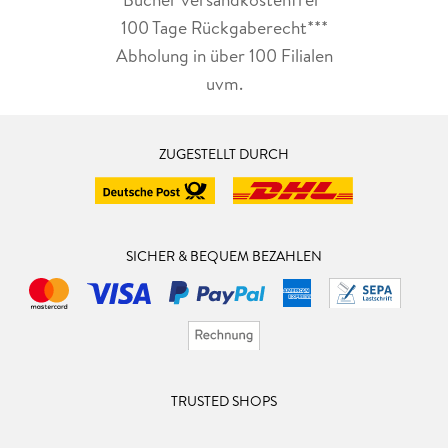
100 Tage Rückgaberecht***
Abholung in über 100 Filialen
uvm.
ZUGESTELLT DURCH
SICHER & BEQUEM BEZAHLEN
TRUSTED SHOPS