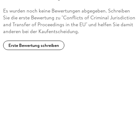
Es wurden noch keine Bewertungen abgegeben. Schreiben
Sie die erste Bewertung zu "Conflicts of Criminal Jurisdiction
and Transfer of Proceedings in the EU" und helfen Sie damit
anderen bei der Kaufentscheidung.
Erste Bewertung schreiben