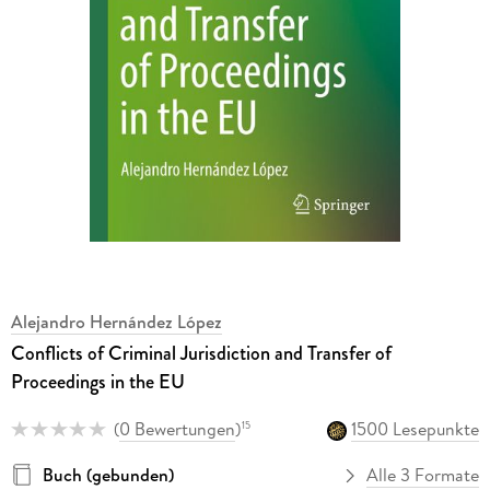
Alejandro Hernández López
Conflicts of Criminal Jurisdiction and Transfer of
Proceedings in the EU
(
0 Bewertungen
)
1500 Lesepunkte
15
Buch (gebunden)
Alle 3 Formate