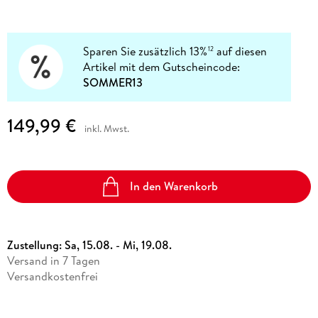
Sparen Sie zusätzlich 13%
auf diesen
12
Artikel mit dem Gutscheincode:
SOMMER13
149,99 €
inkl. Mwst.
In den Warenkorb
Zustellung:
Sa, 15.08. - Mi, 19.08.
Versand in 7 Tagen
Versandkostenfrei