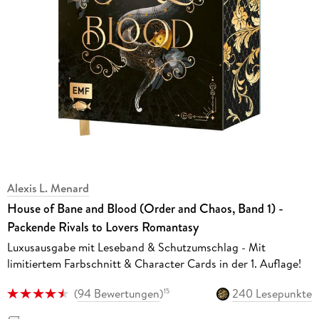
Alexis L. Menard
House of Bane and Blood (Order and Chaos, Band 1) -
Packende Rivals to Lovers Romantasy
Luxusausgabe mit Leseband & Schutzumschlag - Mit
limitiertem Farbschnitt & Character Cards in der 1. Auflage!
(
94 Bewertungen
)
240 Lesepunkte
15