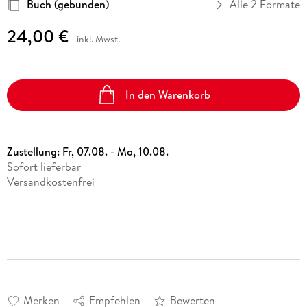
Buch (gebunden)
Alle 2 Formate
24,00 €
inkl. Mwst.
In den Warenkorb
Zustellung:
Fr, 07.08. - Mo, 10.08.
Sofort lieferbar
Versandkostenfrei
Merken
Empfehlen
Bewerten