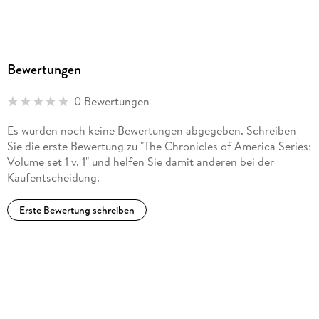
Bewertungen
0 Bewertungen
Es wurden noch keine Bewertungen abgegeben. Schreiben
Sie die erste Bewertung zu "The Chronicles of America Series;
Volume set 1 v. 1" und helfen Sie damit anderen bei der
Kaufentscheidung.
Erste Bewertung schreiben