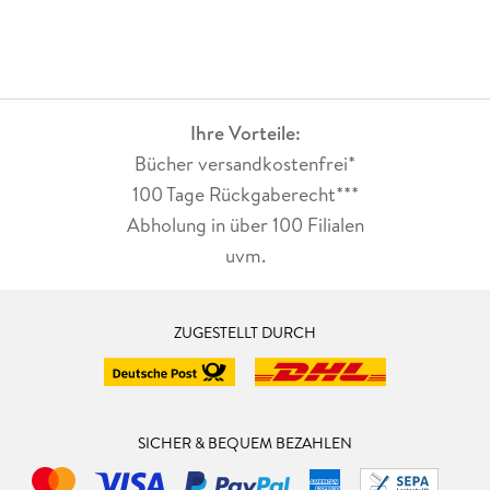
Ihre Vorteile:
Bücher versandkostenfrei*
100 Tage Rückgaberecht***
Abholung in über 100 Filialen
uvm.
ZUGESTELLT DURCH
SICHER & BEQUEM BEZAHLEN