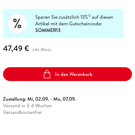
Sparen Sie zusätzlich 13%
auf diesen
12
Artikel mit dem Gutscheincode:
SOMMER13
47,49 €
inkl. Mwst.
In den Warenkorb
Zustellung:
Mi, 02.09. - Mo, 07.09.
Versand in 3-4 Wochen
Versandkostenfrei