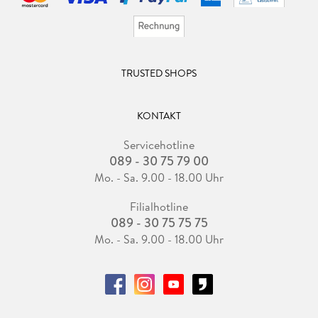
TRUSTED SHOPS
KONTAKT
Servicehotline
089 - 30 75 79 00
Mo. - Sa. 9.00 - 18.00 Uhr
Filialhotline
089 - 30 75 75 75
Mo. - Sa. 9.00 - 18.00 Uhr