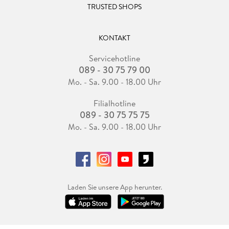
TRUSTED SHOPS
KONTAKT
Servicehotline
089 - 30 75 79 00
Mo. - Sa. 9.00 - 18.00 Uhr
Filialhotline
089 - 30 75 75 75
Mo. - Sa. 9.00 - 18.00 Uhr
Laden Sie unsere App herunter.