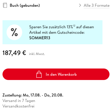
Buch (gebunden)
Alle 3 Formate
Sparen Sie zusätzlich 13%
auf diesen
12
Artikel mit dem Gutscheincode:
SOMMER13
187,49 €
inkl. Mwst.
In den Warenkorb
Zustellung:
Mo, 17.08. - Do, 20.08.
Versand in 7 Tagen
Versandkostenfrei