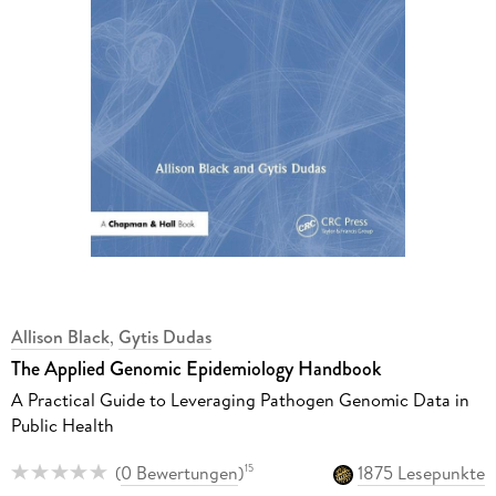
Allison Black
,
Gytis Dudas
The Applied Genomic Epidemiology Handbook
A Practical Guide to Leveraging Pathogen Genomic Data in
Public Health
(
0 Bewertungen
)
1875 Lesepunkte
15