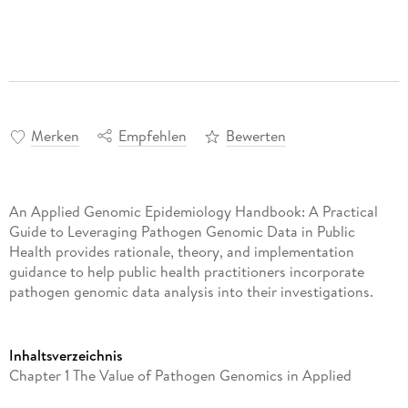
Merken
Empfehlen
Bewerten
An Applied Genomic Epidemiology Handbook: A Practical
Guide to Leveraging Pathogen Genomic Data in Public
Health provides rationale, theory, and implementation
guidance to help public health practitioners incorporate
pathogen genomic data analysis into their investigations.
Inhaltsverzeichnis
Chapter 1 The Value of Pathogen Genomics in Applied
Epidemiology