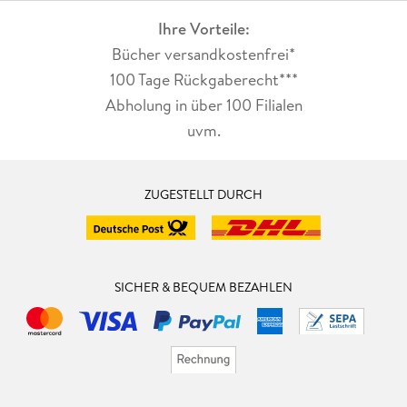
Ihre Vorteile:
Bücher versandkostenfrei*
100 Tage Rückgaberecht***
Abholung in über 100 Filialen
uvm.
ZUGESTELLT DURCH
SICHER & BEQUEM BEZAHLEN