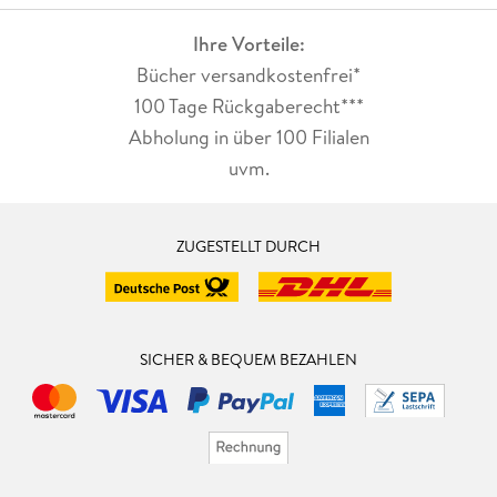
Ihre Vorteile:
Bücher versandkostenfrei*
100 Tage Rückgaberecht***
Abholung in über 100 Filialen
uvm.
ZUGESTELLT DURCH
SICHER & BEQUEM BEZAHLEN