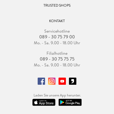
TRUSTED SHOPS
KONTAKT
Servicehotline
089 - 30 75 79 00
Mo. - Sa. 9.00 - 18.00 Uhr
Filialhotline
089 - 30 75 75 75
Mo. - Sa. 9.00 - 18.00 Uhr
Laden Sie unsere App herunter.