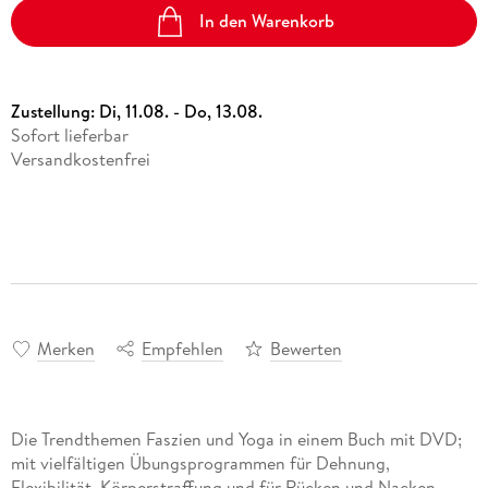
In den Warenkorb
Zustellung:
Di, 11.08. - Do, 13.08.
Sofort lieferbar
Versandkostenfrei
Merken
Empfehlen
Bewerten
Die Trendthemen Faszien und Yoga in einem Buch mit DVD;
mit vielfältigen Übungsprogrammen für Dehnung,
Flexibilität, Körperstraffung und für Rücken und Nacken