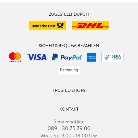
ZUGESTELLT DURCH
SICHER & BEQUEM BEZAHLEN
TRUSTED SHOPS
KONTAKT
Servicehotline
089 - 30 75 79 00
Mo. - Sa. 9.00 - 18.00 Uhr