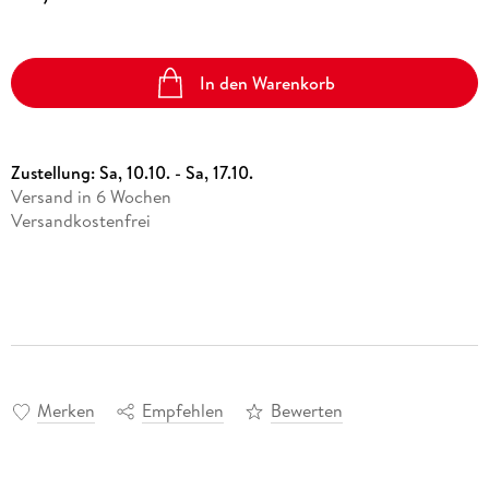
In den Warenkorb
Zustellung:
Sa, 10.10. - Sa, 17.10.
Versand in 6 Wochen
Versandkostenfrei
Merken
Empfehlen
Bewerten