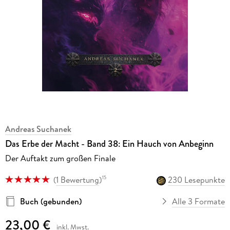
Andreas Suchanek
Das Erbe der Macht - Band 38: Ein Hauch von Anbeginn
Der Auftakt zum großen Finale
(
1 Bewertung
)
230 Lesepunkte
15
Buch (gebunden)
Alle 3 Formate
23,00 €
inkl. Mwst.