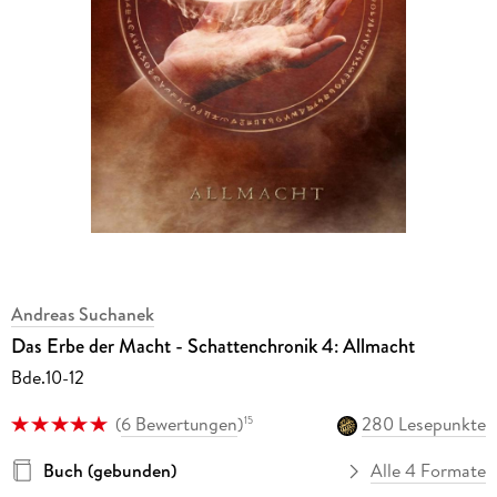
Andreas Suchanek
Das Erbe der Macht - Schattenchronik 4: Allmacht
Bde.10-12
(
6 Bewertungen
)
280 Lesepunkte
15
Buch (gebunden)
Alle 4 Formate