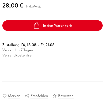
28,00 €
inkl. Mwst.
In den Warenkorb
Zustellung:
Di, 18.08. - Fr, 21.08.
Versand in 7 Tagen
Versandkostenfrei
Merken
Empfehlen
Bewerten