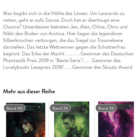
Max begibt sich in die Höhle des Löwen. Um Leonardo zu
retten, geht er aufs Ganze. Doch hat er überhaupt eine
Chance? Unterdessen betreten Jen, Alex, Chloe, Chris und
Nikki den Boden von Arctica. Hier liegen die legendären
Silberknochen verborgen, die das Siegel zur Traumebene
darstellen. Das letzte Wettrennen gegen die Schattenfrau
beginnt. Das Erbe der Macht . . . . . . Gewinner des Deutschen
Phantastik Preis 2019 in "Beste Serie"! . . . Gewinner des
Lovelybooks Lesepreis 2018! . . . Gewinner des Skoutz-Award
2018!
Mehr aus dieser Reihe
Band 40
Band 39
Band 38