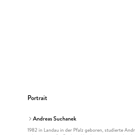
Portrait
Andreas Suchanek
1982 in Landau in der Pfalz geboren, studierte And