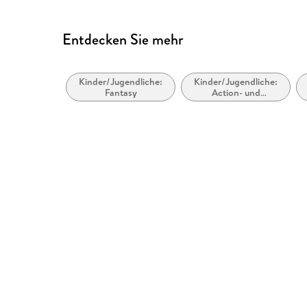
Entdecken Sie mehr
Kinder/Jugendliche:
Kinder/Jugendliche:
Fantasy
Action- und
Abenteuergeschichten