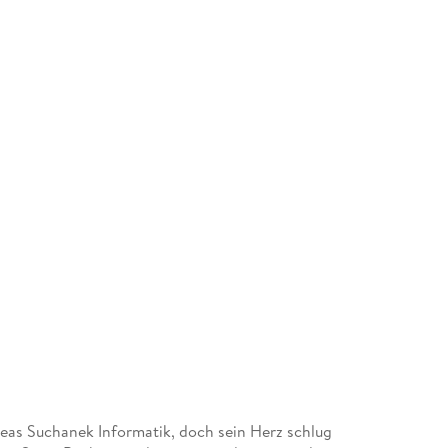
reas Suchanek Informatik, doch sein Herz schlug