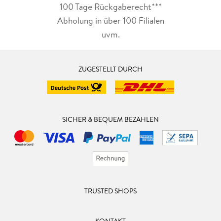
100 Tage Rückgaberecht***
Abholung in über 100 Filialen
uvm.
ZUGESTELLT DURCH
SICHER & BEQUEM BEZAHLEN
TRUSTED SHOPS
KONTAKT