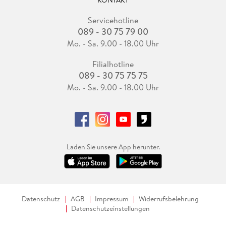
Servicehotline
089 - 30 75 79 00
Mo. - Sa. 9.00 - 18.00 Uhr
Filialhotline
089 - 30 75 75 75
Mo. - Sa. 9.00 - 18.00 Uhr
Laden Sie unsere App herunter.
Datenschutz
AGB
Impressum
Widerrufsbelehrung
Datenschutzeinstellungen