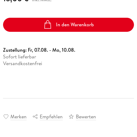
In den Warenkorb
Zustellung:
Fr, 07.08. - Mo, 10.08.
Sofort lieferbar
Versandkostenfrei
Merken
Empfehlen
Bewerten