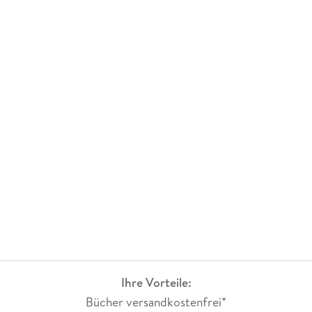
Ihre Vorteile:
Bücher versandkostenfrei*