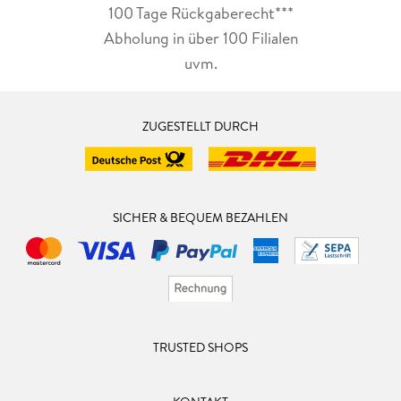
100 Tage Rückgaberecht***
Abholung in über 100 Filialen
uvm.
ZUGESTELLT DURCH
SICHER & BEQUEM BEZAHLEN
TRUSTED SHOPS