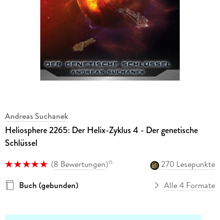
Andreas Suchanek
Heliosphere 2265: Der Helix-Zyklus 4 - Der genetische
Schlüssel
(
8 Bewertungen
)
270 Lesepunkte
15
Buch (gebunden)
Alle 4 Formate