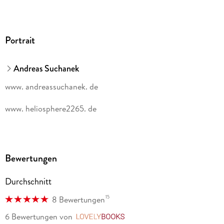
Portrait
Andreas Suchanek
www. andreassuchanek. de
www. heliosphere2265. de
Bewertungen
Durchschnitt
15
8 Bewertungen
6 Bewertungen
von
LovelyBooks