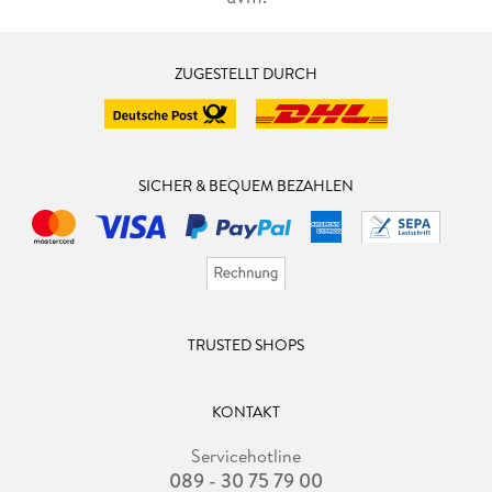
ZUGESTELLT DURCH
SICHER & BEQUEM BEZAHLEN
TRUSTED SHOPS
KONTAKT
Servicehotline
089 - 30 75 79 00