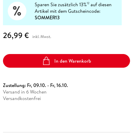
Sparen Sie zusätzlich 13%
auf diesen
12
Artikel mit dem Gutscheincode:
SOMMER13
26,99 €
inkl. Mwst.
In den Warenkorb
Zustellung:
Fr, 09.10. - Fr, 16.10.
Versand in 6 Wochen
Versandkostenfrei