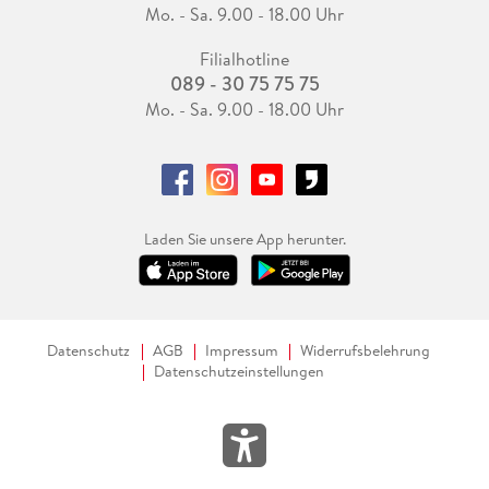
Mo. - Sa. 9.00 - 18.00 Uhr
Filialhotline
089 - 30 75 75 75
Mo. - Sa. 9.00 - 18.00 Uhr
Laden Sie unsere App herunter.
Datenschutz
AGB
Impressum
Widerrufsbelehrung
Datenschutzeinstellungen