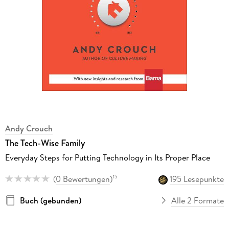
Andy Crouch
The Tech-Wise Family
Everyday Steps for Putting Technology in Its Proper Place
(
0 Bewertungen
)
195 Lesepunkte
15
Buch (gebunden)
Alle 2 Formate