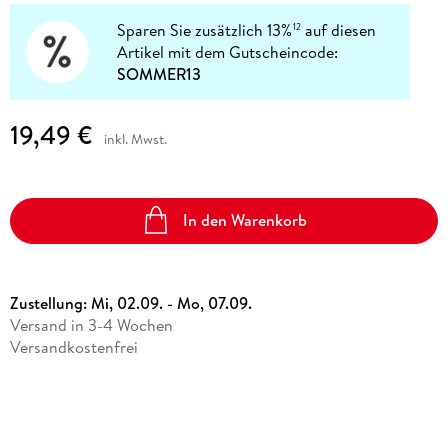
Sparen Sie zusätzlich 13%
auf diesen
12
Artikel mit dem Gutscheincode:
SOMMER13
19,49 €
inkl. Mwst.
In den Warenkorb
Zustellung:
Mi, 02.09. - Mo, 07.09.
Versand in 3-4 Wochen
Versandkostenfrei