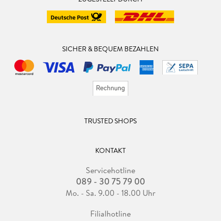
SICHER & BEQUEM BEZAHLEN
TRUSTED SHOPS
KONTAKT
Servicehotline
089 - 30 75 79 00
Mo. - Sa. 9.00 - 18.00 Uhr
Filialhotline