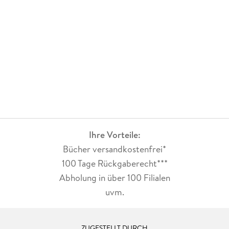
Ihre Vorteile:
Bücher versandkostenfrei*
100 Tage Rückgaberecht***
Abholung in über 100 Filialen
uvm.
ZUGESTELLT DURCH