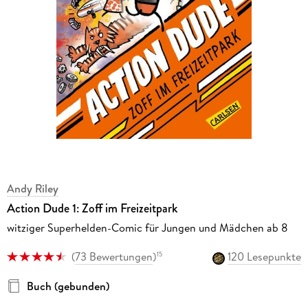
Andy Riley
Action Dude 1: Zoff im Freizeitpark
witziger Superhelden-Comic für Jungen und Mädchen ab 8
(
73 Bewertungen
)
120 Lesepunkte
15
Buch (gebunden)