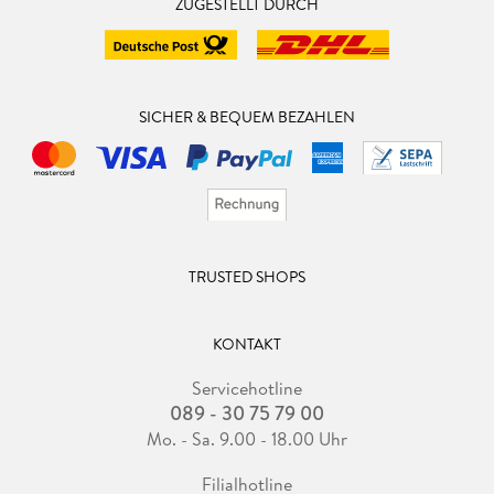
ZUGESTELLT DURCH
SICHER & BEQUEM BEZAHLEN
TRUSTED SHOPS
KONTAKT
Servicehotline
089 - 30 75 79 00
Mo. - Sa. 9.00 - 18.00 Uhr
Filialhotline