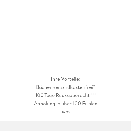
Ihre Vorteile:
Bücher versandkostenfrei*
100 Tage Rückgaberecht***
Abholung in über 100 Filialen
uvm.