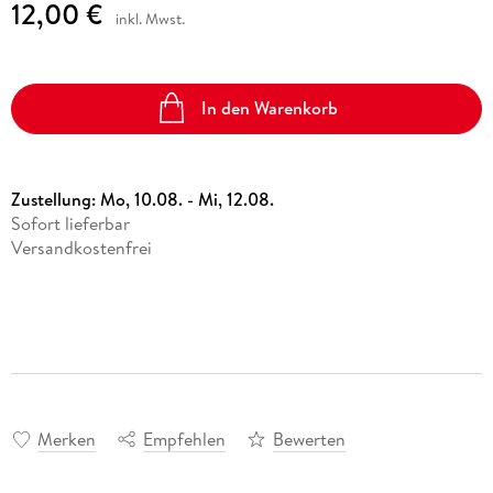
12,00 €
inkl. Mwst.
In den Warenkorb
Zustellung:
Mo, 10.08. - Mi, 12.08.
Sofort lieferbar
Versandkostenfrei
Merken
Empfehlen
Bewerten