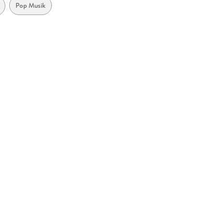
Pop Musik