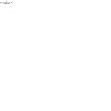
ownload