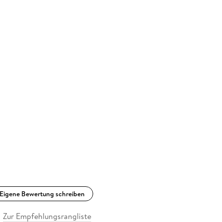
Eigene Bewertung schreiben
Zur Empfehlungsrangliste