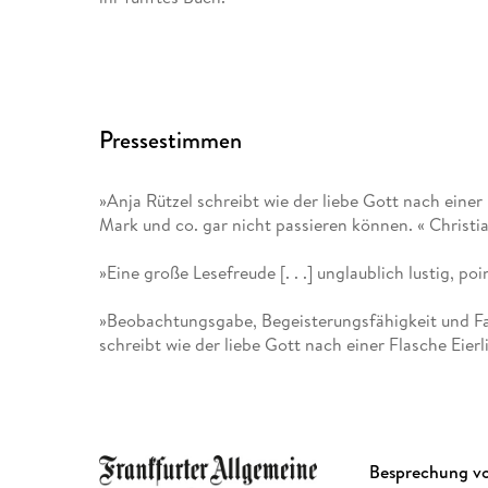
Pressestimmen
»Anja Rützel schreibt wie der liebe Gott nach einer
Mark und co. gar nicht passieren können. « Christi
»Eine große Lesefreude [. . .] unglaublich lustig, po
»Beobachtungsgabe, Begeisterungsfähigkeit und Fab
schreibt wie der liebe Gott nach einer Flasche Eierli
Besprechung v