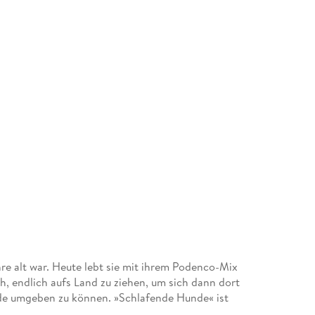
re alt war. Heute lebt sie mit ihrem Podenco-Mix
h, endlich aufs Land zu ziehen, um sich dann dort
de umgeben zu können. »Schlafende Hunde« ist