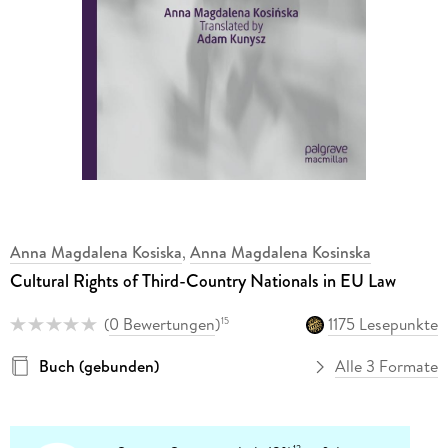
Anna Magdalena Kosiska
,
Anna Magdalena Kosinska
Cultural Rights of Third-Country Nationals in EU Law
(
0 Bewertungen
)
1175 Lesepunkte
15
Buch (gebunden)
Alle 3 Formate