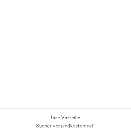
Ihre Vorteile:
Bücher versandkostenfrei*