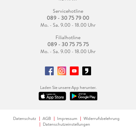
Servicehotline
089 - 30 75 79 00
Mo. - Sa. 9.00 - 18.00 Uhr
Filialhotline
089 - 30 75 75 75
Mo. - Sa. 9.00 - 18.00 Uhr
Laden Sie unsere App herunter.
Datenschutz
AGB
Impressum
Widerrufsbelehrung
Datenschutzeinstellungen