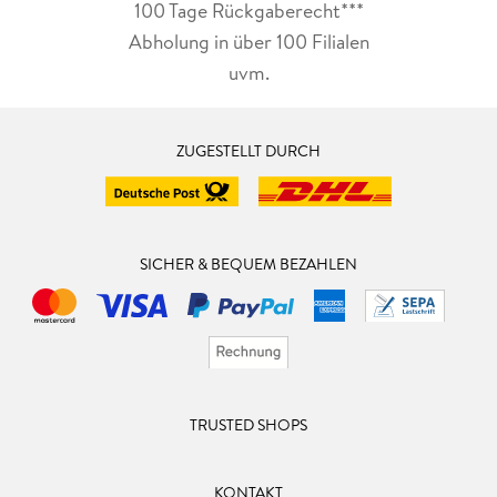
100 Tage Rückgaberecht***
Abholung in über 100 Filialen
uvm.
ZUGESTELLT DURCH
SICHER & BEQUEM BEZAHLEN
TRUSTED SHOPS
KONTAKT