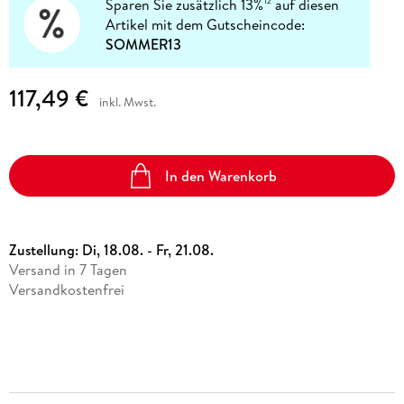
Sparen Sie zusätzlich 13%
auf diesen
12
Artikel mit dem Gutscheincode:
SOMMER13
117,49 €
inkl. Mwst.
In den Warenkorb
Zustellung:
Di, 18.08. - Fr, 21.08.
Versand in 7 Tagen
Versandkostenfrei