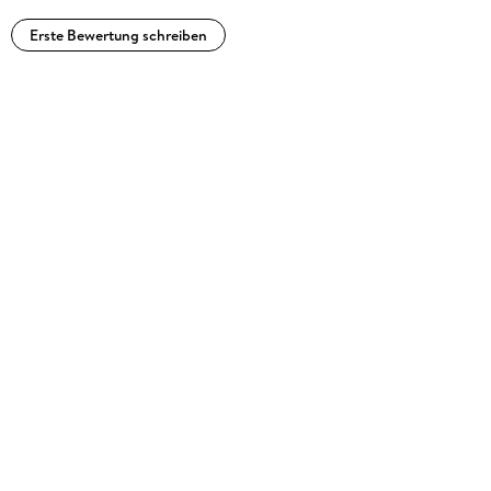
Erste Bewertung schreiben