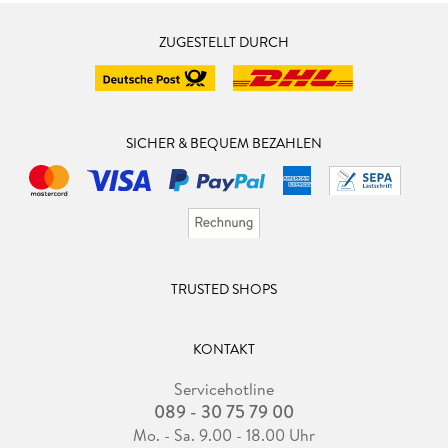
ZUGESTELLT DURCH
SICHER & BEQUEM BEZAHLEN
TRUSTED SHOPS
KONTAKT
Servicehotline
089 - 30 75 79 00
Mo. - Sa. 9.00 - 18.00 Uhr