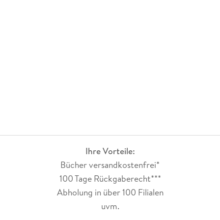
Ihre Vorteile:
Bücher versandkostenfrei*
100 Tage Rückgaberecht***
Abholung in über 100 Filialen
uvm.