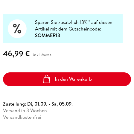
Sparen Sie zusätzlich 13%
auf diesen
12
Artikel mit dem Gutscheincode:
SOMMER13
46,99 €
inkl. Mwst.
In den Warenkorb
Zustellung:
Di, 01.09. - Sa, 05.09.
Versand in 3 Wochen
Versandkostenfrei