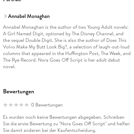
Annabel Monaghan
Annabel Monaghan is the author of two Young Adult novels:
A Girl Named Digit, optioned by The Disney Channel, and
the sequel Double Digit. She is also the author of Does This
Volvo Make My Butt Look Big?, a selection of laugh-out-loud
columns that appeared in the Huffington Post, The Week, and
The Rye Record. Nora Goes Off Script is her adult debut
novel.
Bewertungen
0 Bewertungen
Es wurden noch keine Bewertungen abgegeben. Schreiben
Sie die erste Bewertung zu "Nora Goes Off Script" und helfen
Sie damit anderen bei der Kaufentscheidung.