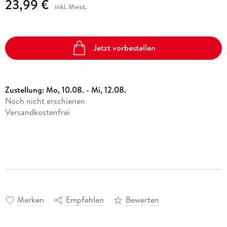
23,99 €
inkl. Mwst.
Jetzt vorbestellen
Zustellung:
Mo, 10.08. - Mi, 12.08.
Noch nicht erschienen
Versandkostenfrei
Merken
Empfehlen
Bewerten