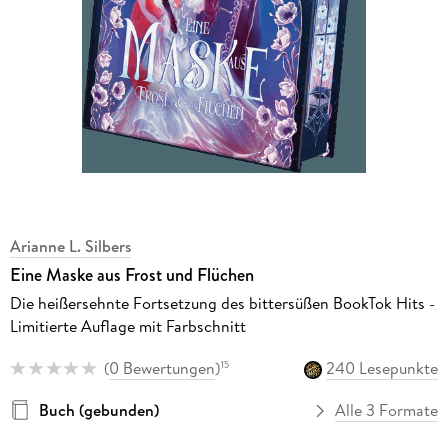
Arianne L. Silbers
Eine Maske aus Frost und Flüchen
Die heißersehnte Fortsetzung des bittersüßen BookTok Hits -
Limitierte Auflage mit Farbschnitt
(
0 Bewertungen
)
240 Lesepunkte
15
Buch (gebunden)
Alle 3 Formate