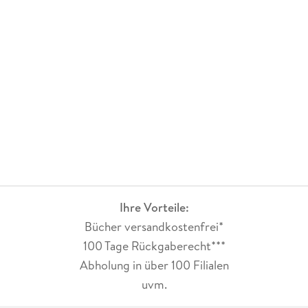
Ihre Vorteile:
Bücher versandkostenfrei*
100 Tage Rückgaberecht***
Abholung in über 100 Filialen
uvm.