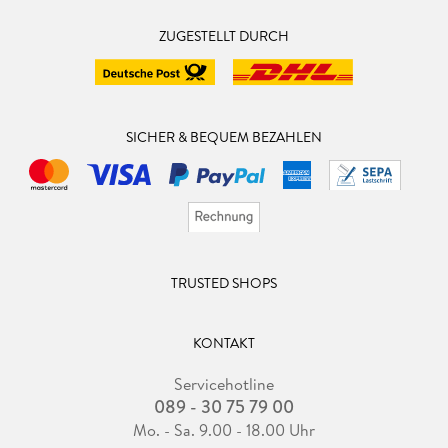
ZUGESTELLT DURCH
SICHER & BEQUEM BEZAHLEN
TRUSTED SHOPS
KONTAKT
Servicehotline
089 - 30 75 79 00
Mo. - Sa. 9.00 - 18.00 Uhr