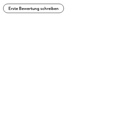
Erste Bewertung schreiben