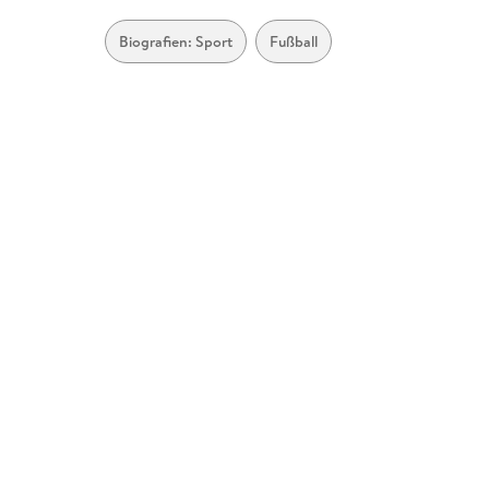
Biografien: Sport
Fußball