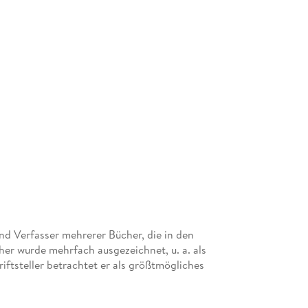
und Verfasser mehrerer Bücher, die in den
her wurde mehrfach ausgezeichnet, u. a. als
iftsteller betrachtet er als größtmögliches