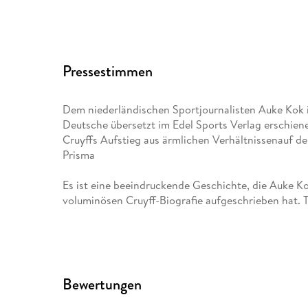
Pressestimmen
Dem niederländischen Sportjournalisten Auke Kok ist
Deutsche übersetzt im Edel Sports Verlag erschien
Cruyffs Aufstieg aus ärmlichen Verhältnissenauf d
Prisma
Es ist eine beeindruckende Geschichte, die Auke K
voluminösen Cruyff-Biografie aufgeschrieben hat. 
Bewertungen