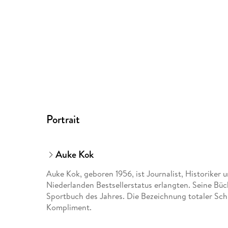
Portrait
Auke Kok
Auke Kok, geboren 1956, ist Journalist, Historiker 
Niederlanden Bestsellerstatus erlangten. Seine Büc
Sportbuch des Jahres. Die Bezeichnung totaler Schr
Kompliment.