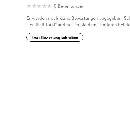
0 Bewertungen
Es wurden noch keine Bewertungen abgegeben. Schr
- Fußball Total" und helfen Sie damit anderen bei 
Erste Bewertung schreiben