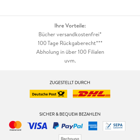
Ihre Vorteile:
Bücher versandkostenfrei*
100 Tage Rückgaberecht***
Abholung in über 100 Filialen
uvm.
ZUGESTELLT DURCH
SICHER & BEQUEM BEZAHLEN