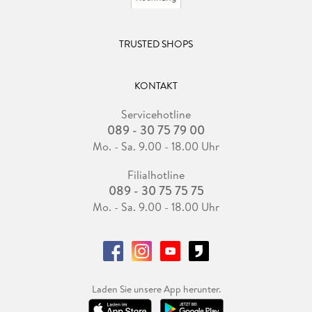
TRUSTED SHOPS
KONTAKT
Servicehotline
089 - 30 75 79 00
Mo. - Sa. 9.00 - 18.00 Uhr
Filialhotline
089 - 30 75 75 75
Mo. - Sa. 9.00 - 18.00 Uhr
Laden Sie unsere App herunter.