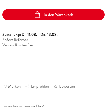
In den Warenkorb
Zustellung:
Di, 11.08. - Do, 13.08.
Sofort lieferbar
Versandkostenfrei
Merken
Empfehlen
Bewerten
Lesen lernen wie im Flug!