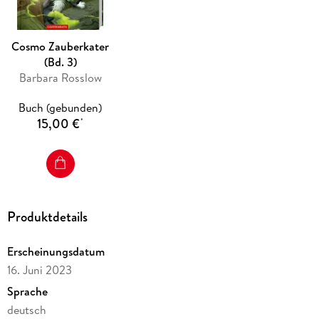
Cosmo Zauberkater
(Bd. 3)
Barbara Rosslow
Buch (gebunden)
15,00 €
*
Produktdetails
Erscheinungsdatum
16. Juni 2023
Sprache
deutsch