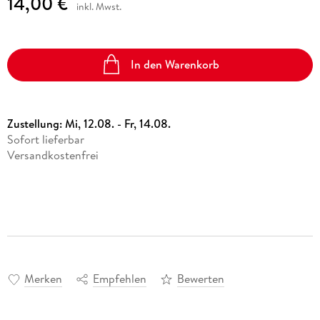
14,00 €
inkl. Mwst.
In den Warenkorb
Zustellung:
Mi, 12.08. - Fr, 14.08.
Sofort lieferbar
Versandkostenfrei
Merken
Empfehlen
Bewerten