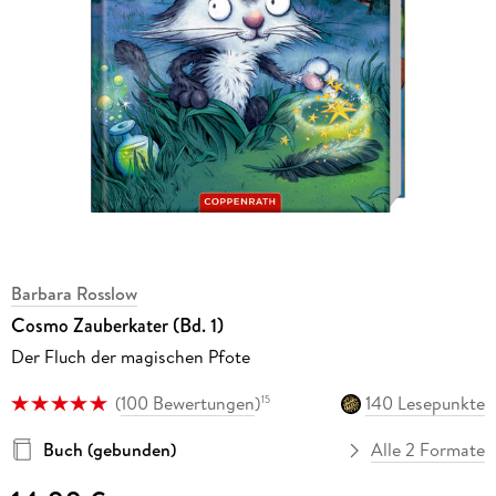
Barbara Rosslow
Cosmo Zauberkater (Bd. 1)
Der Fluch der magischen Pfote
(
100 Bewertungen
)
140 Lesepunkte
15
Buch (gebunden)
Alle 2 Formate