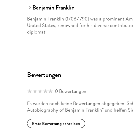
Benjamin Franklin
Benjamin Franklin (1706-1790) was a prominent Am
United States, renowned for his diverse contribution
diplomat.
Bewertungen
0 Bewertungen
Es wurden noch keine Bewertungen abgegeben. Schr
Autobiography of Benjamin Franklin" und helfen Si
Erste Bewertung schreiben