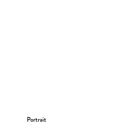
Portrait