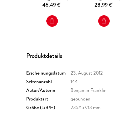
46,49 €
28,99 €
*
*
Produktdetails
Erscheinungsdatum
23. August 2012
Seitenanzahl
144
Autor/Autorin
Benjamin Franklin
Produktart
gebunden
Größe (L/B/H)
235/157/13 mm