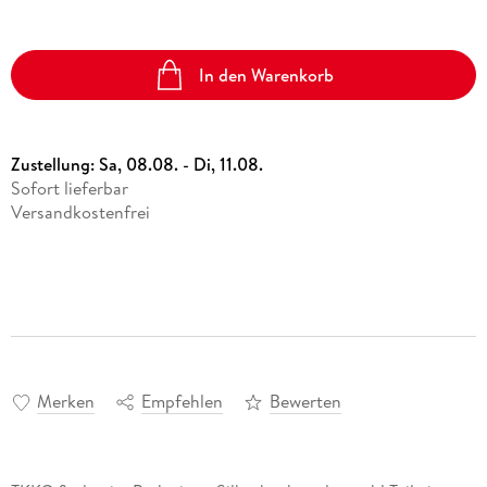
In den Warenkorb
Zustellung:
Sa, 08.08. - Di, 11.08.
Sofort lieferbar
Versandkostenfrei
Merken
Empfehlen
Bewerten