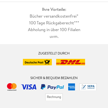
Ihre Vorteile:
Bücher versandkostenfrei*
100 Tage Rückgaberecht***
Abholung in über 100 Filialen
uvm.
ZUGESTELLT DURCH
SICHER & BEQUEM BEZAHLEN