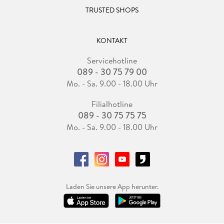
TRUSTED SHOPS
KONTAKT
Servicehotline
089 - 30 75 79 00
Mo. - Sa. 9.00 - 18.00 Uhr
Filialhotline
089 - 30 75 75 75
Mo. - Sa. 9.00 - 18.00 Uhr
Laden Sie unsere App herunter.