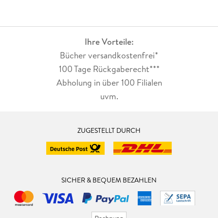
Ihre Vorteile:
Bücher versandkostenfrei*
100 Tage Rückgaberecht***
Abholung in über 100 Filialen
uvm.
ZUGESTELLT DURCH
SICHER & BEQUEM BEZAHLEN