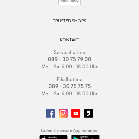
TRUSTED SHOPS
KONTAKT
Servicehotline
089 - 30 75 79 00
Mo. - Sa. 9.00 - 18.00 Uhr
Filialhotline
089 - 30 75 75 75
Mo. - Sa. 9.00 - 18.00 Uhr
Laden Sie unsere App herunter.