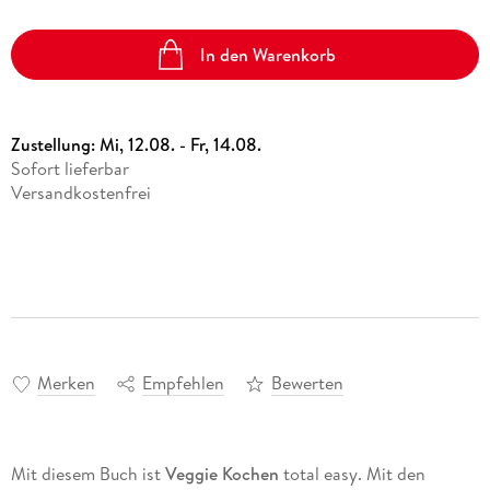
In den Warenkorb
Zustellung:
Mi, 12.08. - Fr, 14.08.
Sofort lieferbar
Versandkostenfrei
Merken
Empfehlen
Bewerten
Mit diesem Buch ist
Veggie Kochen
total easy. Mit den