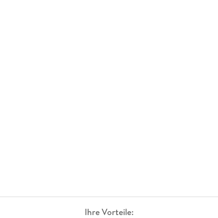
Ihre Vorteile: