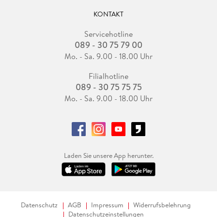
KONTAKT
Servicehotline
089 - 30 75 79 00
Mo. - Sa. 9.00 - 18.00 Uhr
Filialhotline
089 - 30 75 75 75
Mo. - Sa. 9.00 - 18.00 Uhr
Laden Sie unsere App herunter.
Datenschutz
AGB
Impressum
Widerrufsbelehrung
Datenschutzeinstellungen