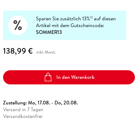
Sparen Sie zusätzlich 13%
auf diesen
12
Artikel mit dem Gutscheincode:
SOMMER13
138,99 €
inkl. Mwst.
In den Warenkorb
Zustellung:
Mo, 17.08. - Do, 20.08.
Versand in 7 Tagen
Versandkostenfrei