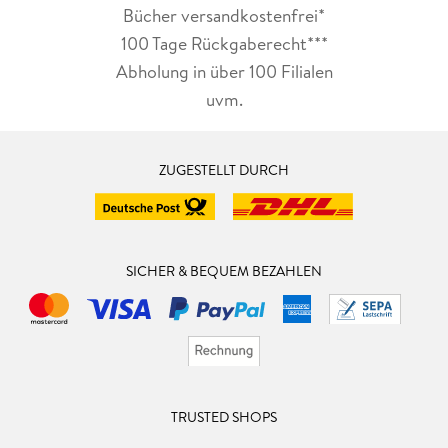
Bücher versandkostenfrei*
100 Tage Rückgaberecht***
Abholung in über 100 Filialen
uvm.
ZUGESTELLT DURCH
SICHER & BEQUEM BEZAHLEN
TRUSTED SHOPS