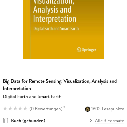
Big Data for Remote Sensing: Visualization, Analysis and
Interpretation
Digital Earth and Smart Earth
(
0 Bewertungen
)
1605 Lesepunkte
15
Buch (gebunden)
Alle 3 Formate