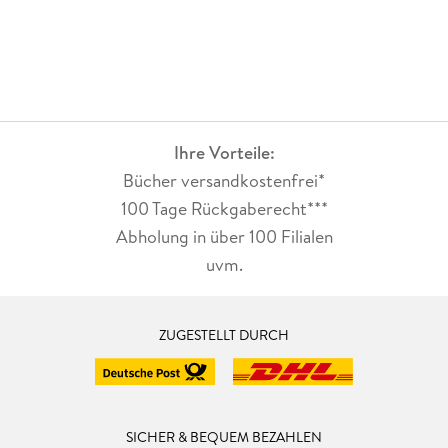
Ihre Vorteile:
Bücher versandkostenfrei*
100 Tage Rückgaberecht***
Abholung in über 100 Filialen
uvm.
ZUGESTELLT DURCH
SICHER & BEQUEM BEZAHLEN