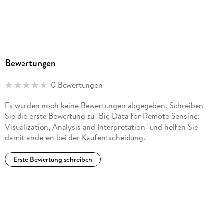
Bewertungen
0 Bewertungen
Es wurden noch keine Bewertungen abgegeben. Schreiben
Sie die erste Bewertung zu "Big Data for Remote Sensing:
Visualization, Analysis and Interpretation" und helfen Sie
damit anderen bei der Kaufentscheidung.
Erste Bewertung schreiben