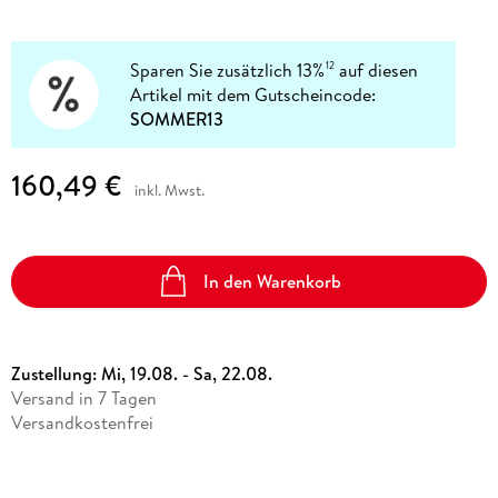
Sparen Sie zusätzlich 13%
auf diesen
12
Artikel mit dem Gutscheincode:
SOMMER13
160,49 €
inkl. Mwst.
In den Warenkorb
Zustellung:
Mi, 19.08. - Sa, 22.08.
Versand in 7 Tagen
Versandkostenfrei