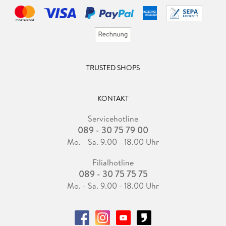
TRUSTED SHOPS
KONTAKT
Servicehotline
089 - 30 75 79 00
Mo. - Sa. 9.00 - 18.00 Uhr
Filialhotline
089 - 30 75 75 75
Mo. - Sa. 9.00 - 18.00 Uhr