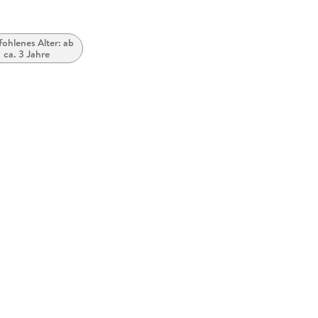
ohlenes Alter: ab
ca. 3 Jahre