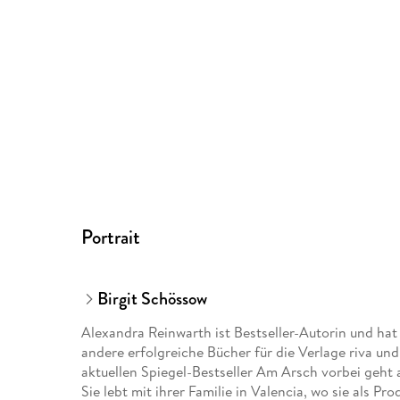
Portrait
Birgit Schössow
Alexandra Reinwarth ist Bestseller-Autorin und hat 
andere erfolgreiche Bücher für die Verlage riva u
aktuellen Spiegel-Bestseller Am Arsch vorbei geht 
Sie lebt mit ihrer Familie in Valencia, wo sie als Pro