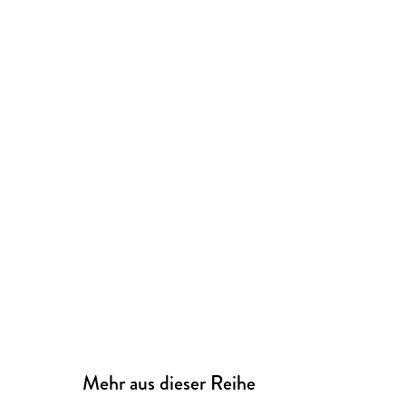
Mehr aus dieser Reihe