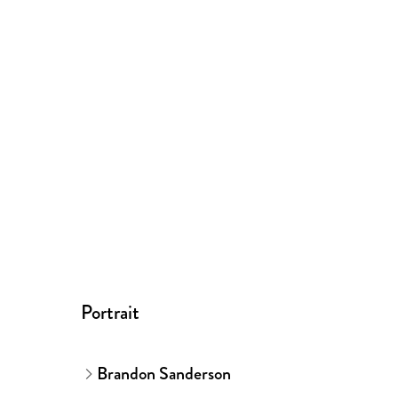
Portrait
Brandon Sanderson