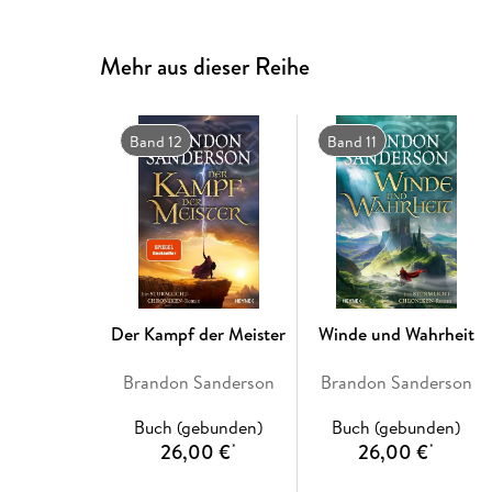
Mehr aus dieser Reihe
Band 12
Band 11
Der Kampf der Meister
Winde und Wahrheit
Brandon Sanderson
Brandon Sanderson
Buch (gebunden)
Buch (gebunden)
26,00 €
26,00 €
*
*