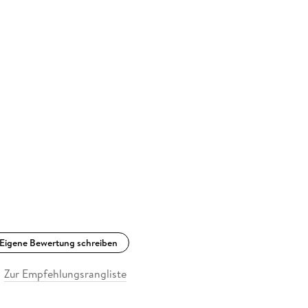
Eigene Bewertung schreiben
Zur Empfehlungsrangliste