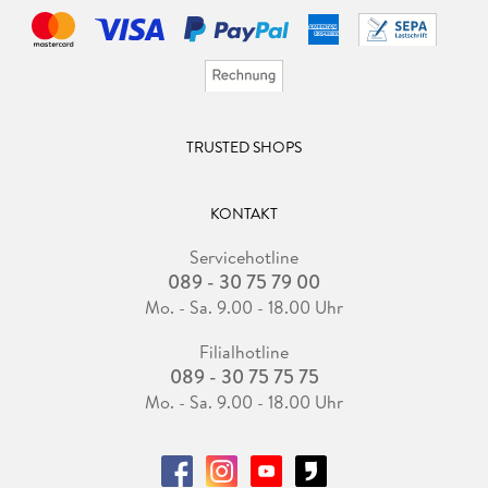
TRUSTED SHOPS
KONTAKT
Servicehotline
089 - 30 75 79 00
Mo. - Sa. 9.00 - 18.00 Uhr
Filialhotline
089 - 30 75 75 75
Mo. - Sa. 9.00 - 18.00 Uhr