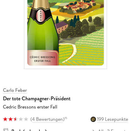
Carlo Feber
Der tote Champagner-Präsident
Cedric Bressons erster Fall
(
4 Bewertungen
)
199 Lesepunkte
15