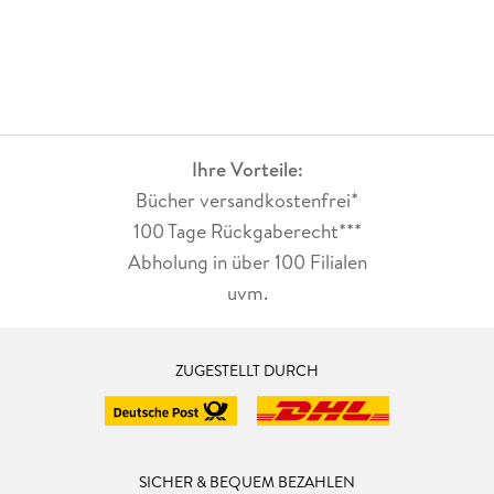
Ihre Vorteile:
Bücher versandkostenfrei*
100 Tage Rückgaberecht***
Abholung in über 100 Filialen
uvm.
ZUGESTELLT DURCH
SICHER & BEQUEM BEZAHLEN