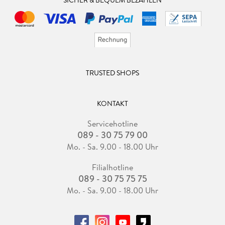
TRUSTED SHOPS
KONTAKT
Servicehotline
089 - 30 75 79 00
Mo. - Sa. 9.00 - 18.00 Uhr
Filialhotline
089 - 30 75 75 75
Mo. - Sa. 9.00 - 18.00 Uhr