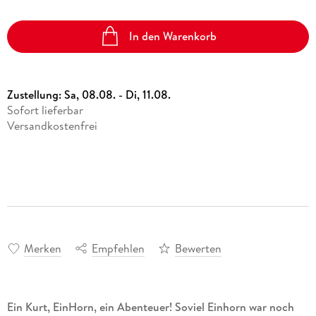
In den Warenkorb
Zustellung:
Sa, 08.08. - Di, 11.08.
Sofort lieferbar
Versandkostenfrei
Merken
Empfehlen
Bewerten
Ein Kurt, EinHorn, ein Abenteuer! Soviel Einhorn war noch