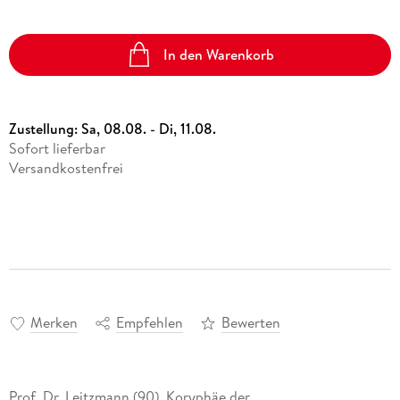
In den Warenkorb
Zustellung:
Sa, 08.08. - Di, 11.08.
Sofort lieferbar
Versandkostenfrei
Merken
Empfehlen
Bewerten
Prof. Dr. Leitzmann (90), Koryphäe der