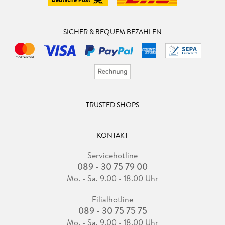
SICHER & BEQUEM BEZAHLEN
TRUSTED SHOPS
KONTAKT
Servicehotline
089 - 30 75 79 00
Mo. - Sa. 9.00 - 18.00 Uhr
Filialhotline
089 - 30 75 75 75
Mo. - Sa. 9.00 - 18.00 Uhr