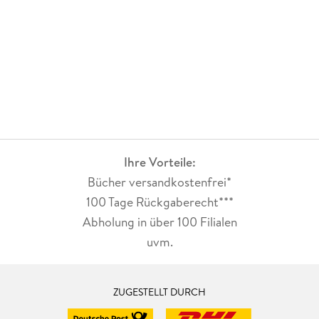
Ihre Vorteile:
Bücher versandkostenfrei*
100 Tage Rückgaberecht***
Abholung in über 100 Filialen
uvm.
ZUGESTELLT DURCH