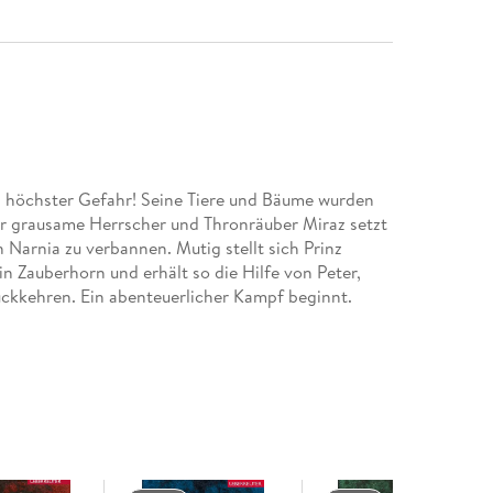
in höchster Gefahr! Seine Tiere und Bäume wurden
r grausame Herrscher und Thronräuber Miraz setzt
n Narnia zu verbannen. Mutig stellt sich Prinz
n Zauberhorn und erhält so die Hilfe von Peter,
ckkehren. Ein abenteuerlicher Kampf beginnt.