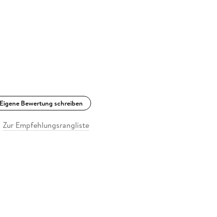
Eigene Bewertung schreiben
Zur Empfehlungsrangliste