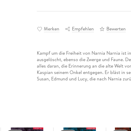
Merken
Empfehlen
Bewerten
Kampf um die Freiheit von Narnia Narnia ist 
ausgelöscht, ebenso die Zwerge und Faune. De
alles daran, die Erinnerung an die alte Welt vo
Kaspian seinem Onkel entgegen. Er bläst in sei
Susan, Edmund und Lucy, die nach Narnia zurü