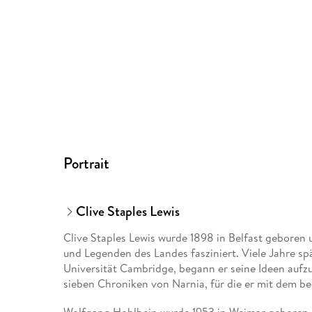
Portrait
Clive Staples Lewis
Clive Staples Lewis wurde 1898 in Belfast gebore
und Legenden des Landes fasziniert. Viele Jahre spä
Universität Cambridge, begann er seine Ideen aufz
sieben Chroniken von Narnia, für die er mit dem 