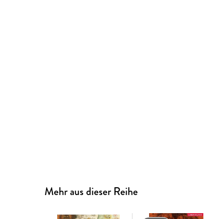
Mehr aus dieser Reihe