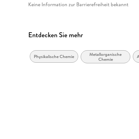
Keine Information zur Barrierefreiheit bekannt
Entdecken Sie mehr
Metallorganische
Physikalische Chemie
Chemie