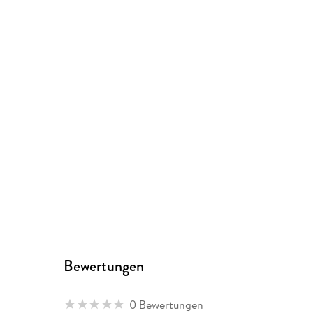
Bewertungen
0 Bewertungen