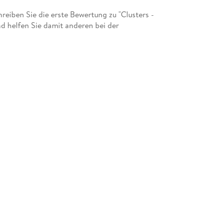
iben Sie die erste Bewertung zu "Clusters -
d helfen Sie damit anderen bei der