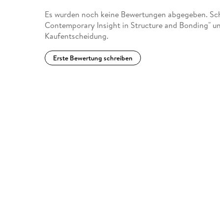
Es wurden noch keine Bewertungen abgegeben. Schre
Contemporary Insight in Structure and Bonding" un
Kaufentscheidung.
Erste Bewertung schreiben