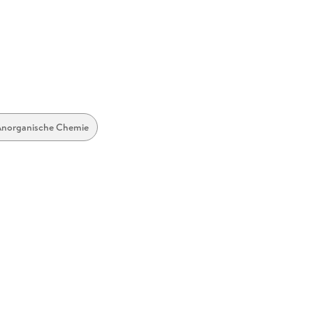
Anorganische Chemie