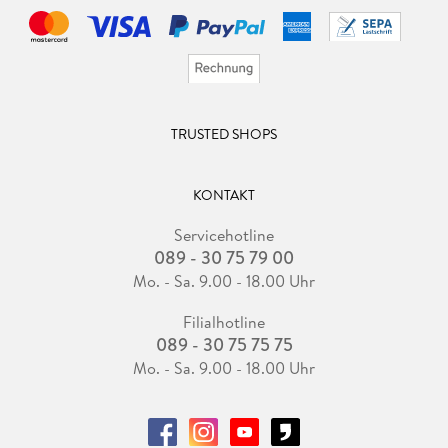
TRUSTED SHOPS
KONTAKT
Servicehotline
089 - 30 75 79 00
Mo. - Sa. 9.00 - 18.00 Uhr
Filialhotline
089 - 30 75 75 75
Mo. - Sa. 9.00 - 18.00 Uhr