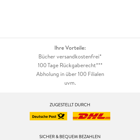
Ihre Vorteile:
Bücher versandkostenfrei*
100 Tage Rückgaberecht***
Abholung in über 100 Filialen
uvm.
ZUGESTELLT DURCH
SICHER & BEQUEM BEZAHLEN