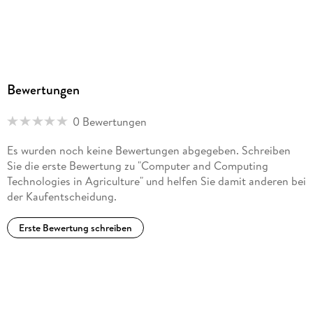
Bewertungen
0 Bewertungen
Es wurden noch keine Bewertungen abgegeben. Schreiben
Sie die erste Bewertung zu "Computer and Computing
Technologies in Agriculture" und helfen Sie damit anderen bei
der Kaufentscheidung.
Erste Bewertung schreiben