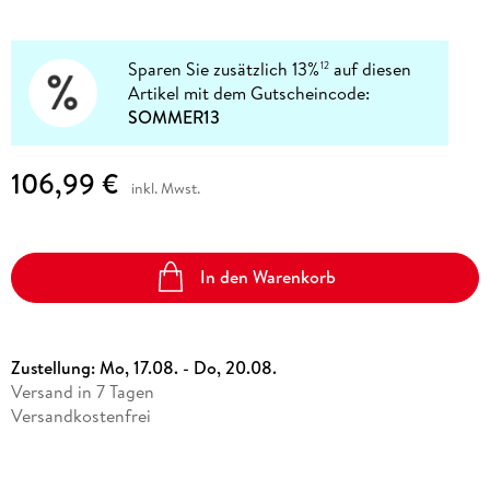
Sparen Sie zusätzlich 13%
auf diesen
12
Artikel mit dem Gutscheincode:
SOMMER13
106,99 €
inkl. Mwst.
In den Warenkorb
Zustellung:
Mo, 17.08. - Do, 20.08.
Versand in 7 Tagen
Versandkostenfrei