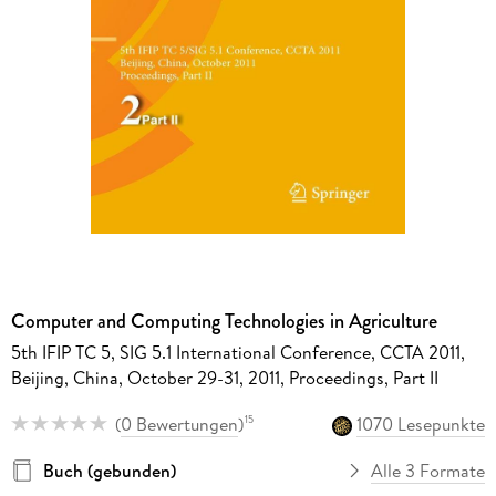
Computer and Computing Technologies in Agriculture
5th IFIP TC 5, SIG 5.1 International Conference, CCTA 2011,
Beijing, China, October 29-31, 2011, Proceedings, Part II
(
0 Bewertungen
)
1070 Lesepunkte
15
Buch (gebunden)
Alle 3 Formate