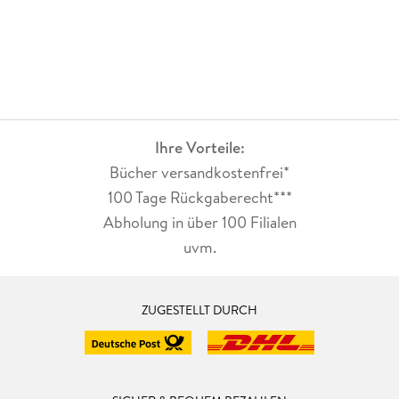
Ihre Vorteile:
Bücher versandkostenfrei*
100 Tage Rückgaberecht***
Abholung in über 100 Filialen
uvm.
ZUGESTELLT DURCH