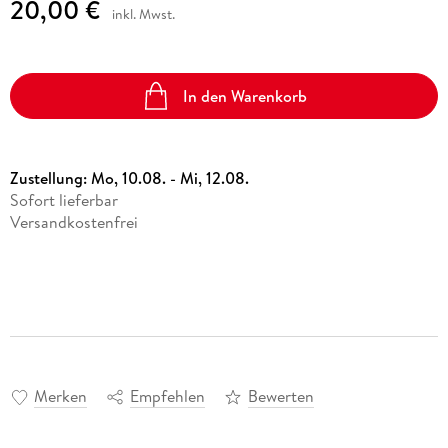
20,00 €
inkl. Mwst.
In den Warenkorb
Zustellung:
Mo, 10.08. - Mi, 12.08.
Sofort lieferbar
Versandkostenfrei
Merken
Empfehlen
Bewerten