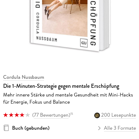
Cordula Nussbaum
Die 1-Minuten-Strategie gegen mentale Erschöpfung
Mehr innere Stärke und mentale Gesundheit mit Mini-Hacks
für Energie, Fokus und Balance
(
77 Bewertungen
)
200 Lesepunkte
15
Buch (gebunden)
Alle 3 Formate