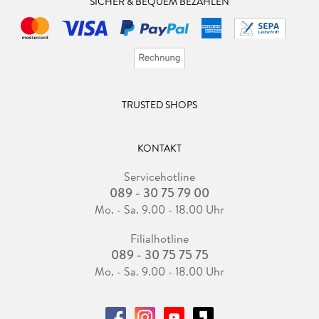
SICHER & BEQUEM BEZAHLEN
TRUSTED SHOPS
KONTAKT
Servicehotline
089 - 30 75 79 00
Mo. - Sa. 9.00 - 18.00 Uhr
Filialhotline
089 - 30 75 75 75
Mo. - Sa. 9.00 - 18.00 Uhr