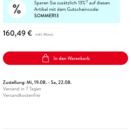
Sparen Sie zusätzlich 13%
auf diesen
12
Artikel mit dem Gutscheincode:
SOMMER13
160,49 €
inkl. Mwst.
In den Warenkorb
Zustellung:
Mi, 19.08. - Sa, 22.08.
Versand in 7 Tagen
Versandkostenfrei