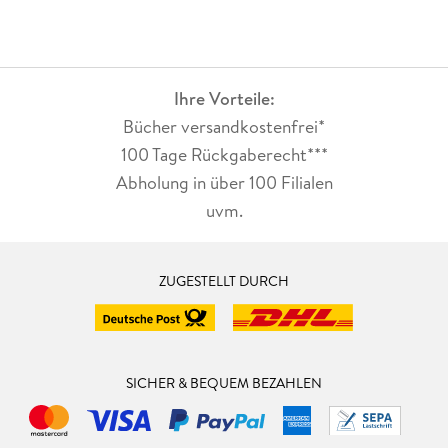
Ihre Vorteile:
Bücher versandkostenfrei*
100 Tage Rückgaberecht***
Abholung in über 100 Filialen
uvm.
ZUGESTELLT DURCH
SICHER & BEQUEM BEZAHLEN