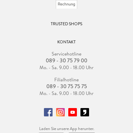
TRUSTED SHOPS
KONTAKT
Servicehotline
089 - 30 75 79 00
Mo. - Sa. 9.00 - 18.00 Uhr
Filialhotline
089 - 30 75 75 75
Mo. - Sa. 9.00 - 18.00 Uhr
Laden Sie unsere App herunter.