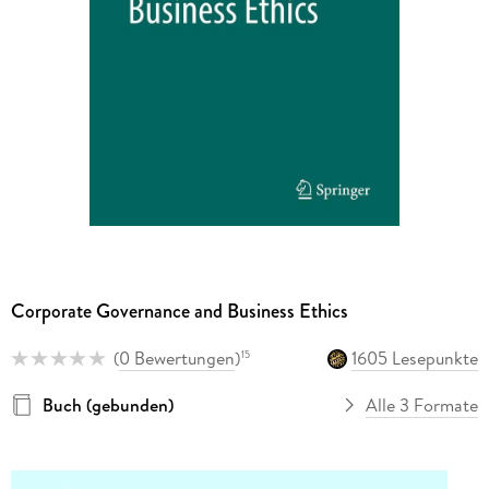
Corporate Governance and Business Ethics
(
0 Bewertungen
)
1605 Lesepunkte
15
Buch (gebunden)
Alle 3 Formate