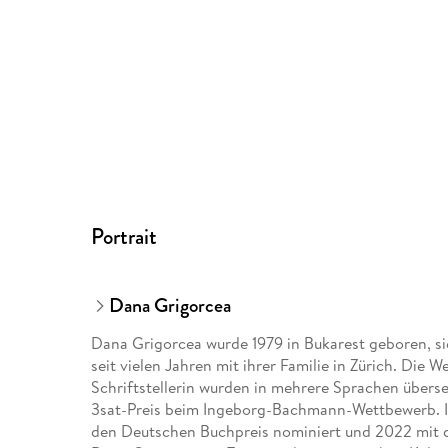
Portrait
Dana Grigorcea
Dana Grigorcea wurde 1979 in Bukarest geboren, si
seit vielen Jahren mit ihrer Familie in Zürich. Die
Schriftstellerin wurden in mehrere Sprachen überse
3sat-Preis beim Ingeborg-Bachmann-Wettbewerb. I
den Deutschen Buchpreis nominiert und 2022 mit d