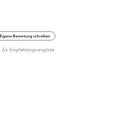
Eigene Bewertung schreiben
Zur Empfehlungsrangliste