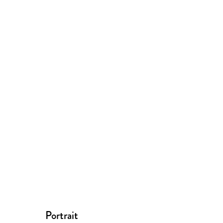
Portrait