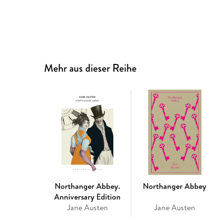
Mehr aus dieser Reihe
Northanger Abbey.
Northanger Abbey
Anniversary Edition
Jane Austen
Jane Austen