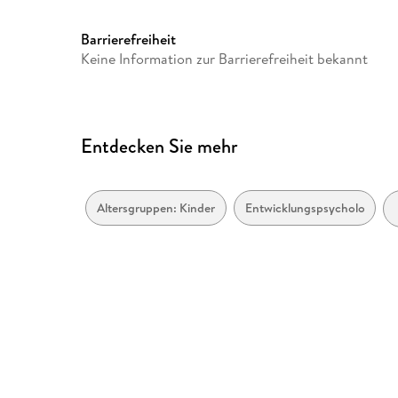
Barrierefreiheit
Keine Information zur Barrierefreiheit bekannt
Entdecken Sie mehr
Altersgruppen: Kinder
Entwicklungspsychologie