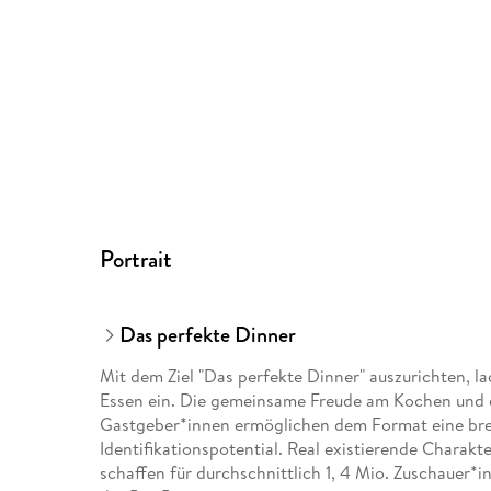
Portrait
Das perfekte Dinner
Mit dem Ziel "Das perfekte Dinner" auszurichten, 
Essen ein. Die gemeinsame Freude am Kochen und d
Gastgeber*innen ermöglichen dem Format eine bre
Identifikationspotential. Real existierende Chara
schaffen für durchschnittlich 1, 4 Mio. Zuschauer*