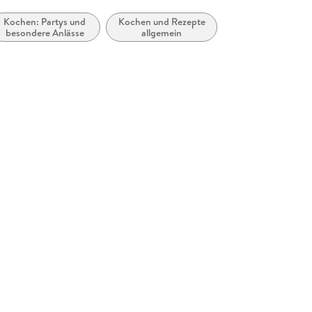
Kochen: Partys und
Kochen und Rezepte
besondere Anlässe
allgemein