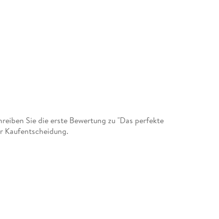
eiben Sie die erste Bewertung zu "Das perfekte
er Kaufentscheidung.