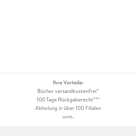
Ihre Vorteile:
Bücher versandkostenfrei*
100 Tage Rückgaberecht***
Abholung in über 100 Filialen
uvm.