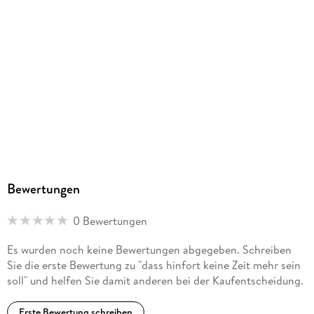
Bewertungen
0 Bewertungen
Es wurden noch keine Bewertungen abgegeben. Schreiben
Sie die erste Bewertung zu "dass hinfort keine Zeit mehr sein
soll" und helfen Sie damit anderen bei der Kaufentscheidung.
Erste Bewertung schreiben