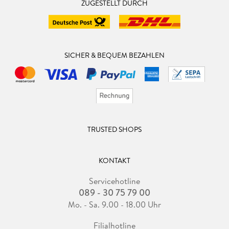
ZUGESTELLT DURCH
SICHER & BEQUEM BEZAHLEN
TRUSTED SHOPS
KONTAKT
Servicehotline
089 - 30 75 79 00
Mo. - Sa. 9.00 - 18.00 Uhr
Filialhotline