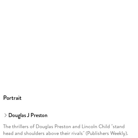
Portrait
Douglas J Preston
The thrillers of Douglas Preston and Lincoln Child "stand
head and shoulders above their rivals" (Publishers Weekly).