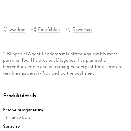
Merken
Empfehlen
Bewerten
"FBI Special Agent Pendergast is pitted against his most
personal foe: His brother, Diogenes, has planned a
horrendous crime and is framing Pendergast for a series of
terrible murders."--Provided by the publisher.
Produktdetails
Erscheinungsdatum
14. Juni 2005
Sprache