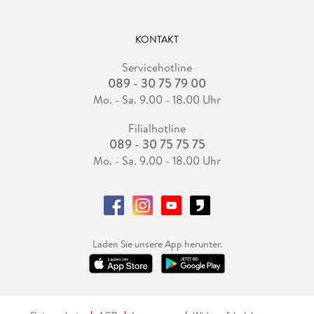
KONTAKT
Servicehotline
089 - 30 75 79 00
Mo. - Sa. 9.00 - 18.00 Uhr
Filialhotline
089 - 30 75 75 75
Mo. - Sa. 9.00 - 18.00 Uhr
Laden Sie unsere App herunter.