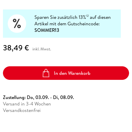
Sparen Sie zusätzlich 13%
auf diesen
12
Artikel mit dem Gutscheincode:
SOMMER13
38,49 €
inkl. Mwst.
In den Warenkorb
Zustellung:
Do, 03.09. - Di, 08.09.
Versand in 3-4 Wochen
Versandkostenfrei