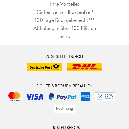
Ihre Vorteile:
Bücher versandkostenfrei*
100 Tage Rückgaberecht***
Abholung in über 100 Filialen
uvm.
ZUGESTELLT DURCH
SICHER & BEQUEM BEZAHLEN
TRUSTED SHOPS