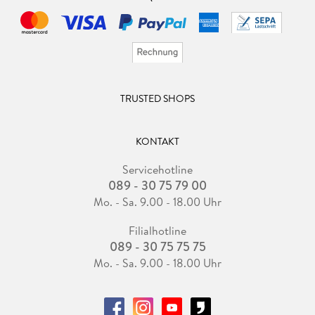
TRUSTED SHOPS
KONTAKT
Servicehotline
089 - 30 75 79 00
Mo. - Sa. 9.00 - 18.00 Uhr
Filialhotline
089 - 30 75 75 75
Mo. - Sa. 9.00 - 18.00 Uhr