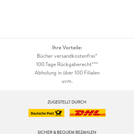
Ihre Vorteile:
Bücher versandkostenfrei*
100 Tage Rückgaberecht***
Abholung in über 100 Filialen
uvm.
ZUGESTELLT DURCH
SICHER & BEQUEM BEZAHLEN