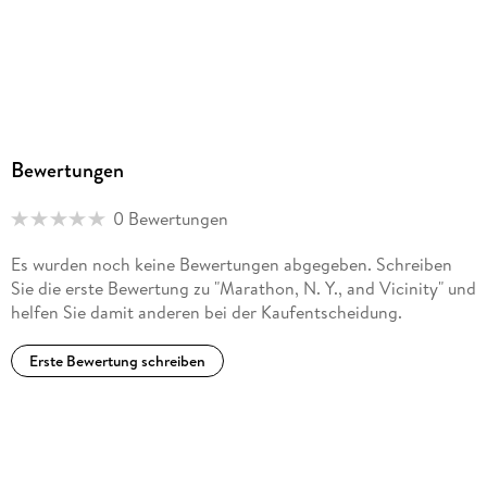
Bewertungen
0 Bewertungen
Es wurden noch keine Bewertungen abgegeben. Schreiben
Sie die erste Bewertung zu "Marathon, N. Y., and Vicinity" und
helfen Sie damit anderen bei der Kaufentscheidung.
Erste Bewertung schreiben